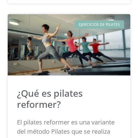
EJERCICIOS DE PILATES
¿Qué es pilates
reformer?
El pilates reformer es una variante
del método Pilates que se realiza