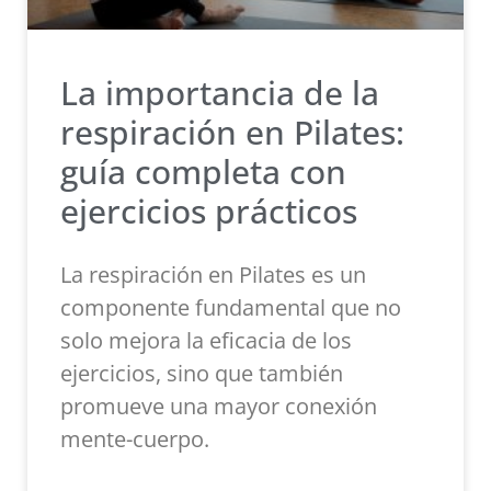
La importancia de la
respiración en Pilates:
guía completa con
ejercicios prácticos
La respiración en Pilates es un
componente fundamental que no
solo mejora la eficacia de los
ejercicios, sino que también
promueve una mayor conexión
mente-cuerpo.