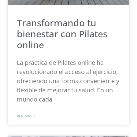
Transformando tu
bienestar con Pilates
online
La práctica de Pilates online ha
revolucionado el acceso al ejercicio,
ofreciendo una forma conveniente y
flexible de mejorar tu salud. En un
mundo cada
VER MÁS »