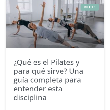
PILATES
¿Qué es el Pilates y
para qué sirve? Una
guía completa para
entender esta
disciplina