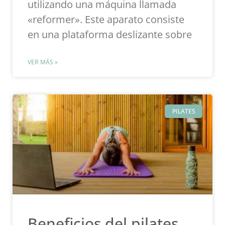
utilizando una máquina llamada
«reformer». Este aparato consiste
en una plataforma deslizante sobre
VER MÁS »
PILATES
Beneficios del pilates,