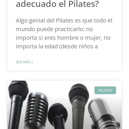
adecuado el Pilates?
Algo genial del Pilates es que todo el
mundo puede practicarlo: no
importa si eres hombre o mujer, no
importa la edad (desde niños a
VER MÁS »
PILATES