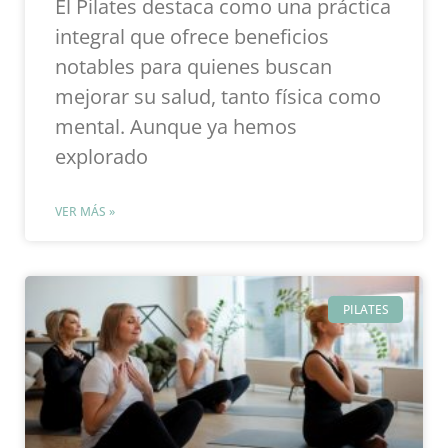
El Pilates destaca como una práctica
integral que ofrece beneficios
notables para quienes buscan
mejorar su salud, tanto física como
mental. Aunque ya hemos
explorado
VER MÁS »
PILATES