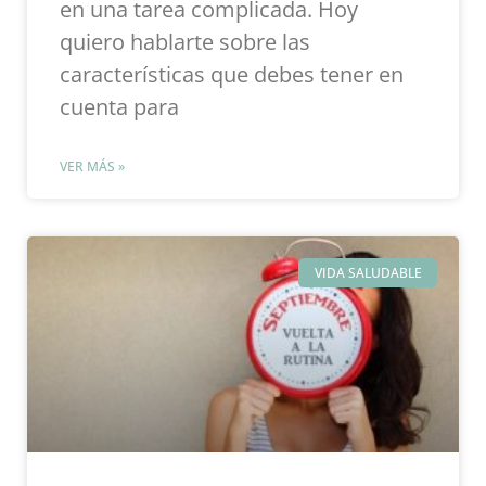
en una tarea complicada. Hoy
quiero hablarte sobre las
características que debes tener en
cuenta para
VER MÁS »
VIDA SALUDABLE