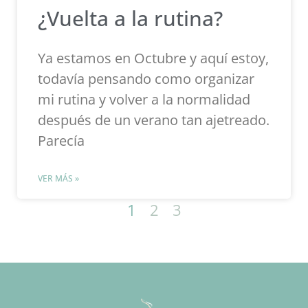
¿Vuelta a la rutina?
Ya estamos en Octubre y aquí estoy,
todavía pensando como organizar
mi rutina y volver a la normalidad
después de un verano tan ajetreado.
Parecía
VER MÁS »
1
2
3