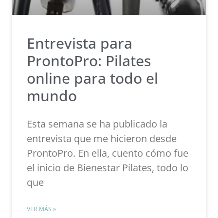
Entrevista para
ProntoPro: Pilates
online para todo el
mundo
Esta semana se ha publicado la
entrevista que me hicieron desde
ProntoPro. En ella, cuento cómo fue
el inicio de Bienestar Pilates, todo lo
que
VER MÁS »