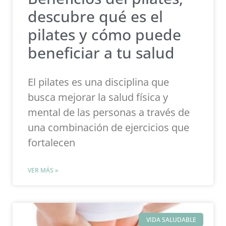
descubre qué es el
pilates y cómo puede
beneficiar a tu salud
El pilates es una disciplina que
busca mejorar la salud física y
mental de las personas a través de
una combinación de ejercicios que
fortalecen
VER MÁS »
VIDA SALUDABLE