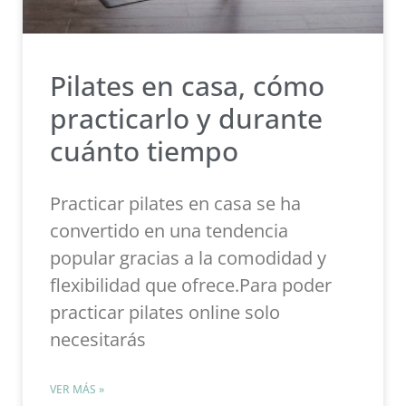
Pilates en casa, cómo
practicarlo y durante
cuánto tiempo
Practicar pilates en casa se ha
convertido en una tendencia
popular gracias a la comodidad y
flexibilidad que ofrece.Para poder
practicar pilates online solo
necesitarás
VER MÁS »