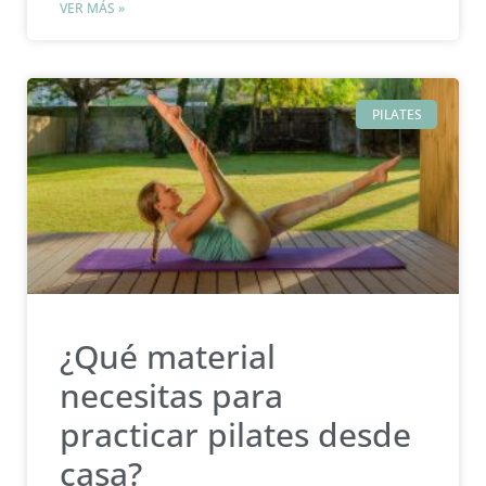
VER MÁS »
PILATES
¿Qué material
necesitas para
practicar pilates desde
casa?