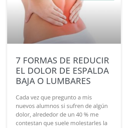
7 FORMAS DE REDUCIR
EL DOLOR DE ESPALDA
BAJA O LUMBARES
Cada vez que pregunto a mis
nuevos alumnos si sufren de algún
dolor, alrededor de un 40 % me
contestan que suele molestarles la