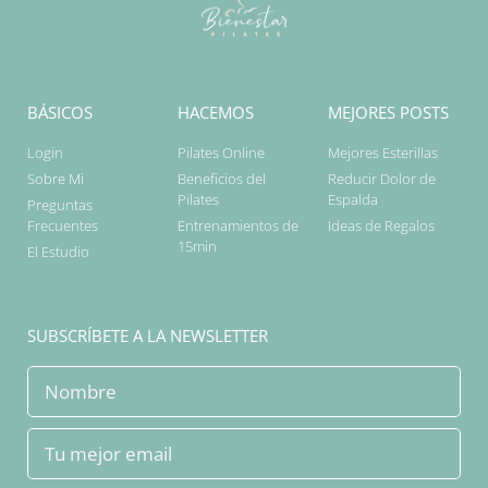
BÁSICOS
HACEMOS
MEJORES POSTS
Login
Pilates Online
Mejores Esterillas
Sobre Mi
Beneficios del
Reducir Dolor de
Pilates
Espalda
Preguntas
Frecuentes
Entrenamientos de
Ideas de Regalos
15min
El Estudio
SUBSCRÍBETE A LA NEWSLETTER