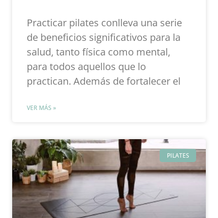
Practicar pilates conlleva una serie
de beneficios significativos para la
salud, tanto física como mental,
para todos aquellos que lo
practican. Además de fortalecer el
VER MÁS »
PILATES