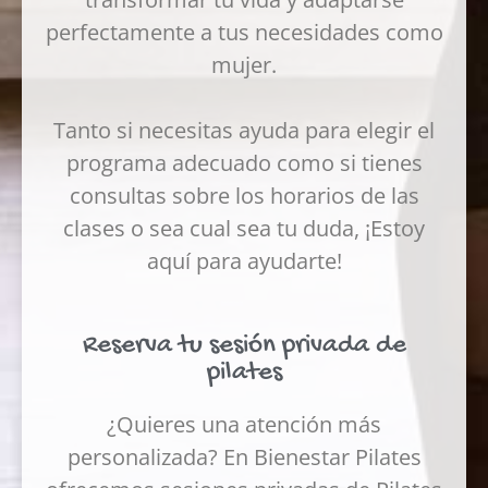
perfectamente a tus necesidades como
mujer.
Tanto si necesitas ayuda para elegir el
programa adecuado como si tienes
consultas sobre los horarios de las
clases o sea cual sea tu duda, ¡Estoy
aquí para ayudarte!
Reserva tu sesión privada de
pilates
¿Quieres una atención más
personalizada? En Bienestar Pilates