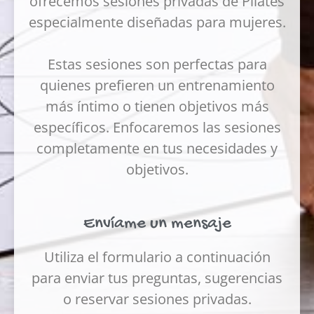
ofrecemos sesiones privadas de Pilates
especialmente diseñadas para mujeres.
Estas sesiones son perfectas para
quienes prefieren un entrenamiento
más íntimo o tienen objetivos más
específicos. Enfocaremos las sesiones
completamente en tus necesidades y
objetivos.
Envíame un mensaje
Utiliza el formulario a continuación
para enviar tus preguntas, sugerencias
o reservar sesiones privadas.