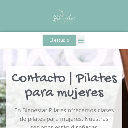
El estudio
Contacto | Pilates
para mujeres
En Bienestar Pilates ofrecemos clases
de pilates para mujeres. Nuestras
sesiones están diseñadas