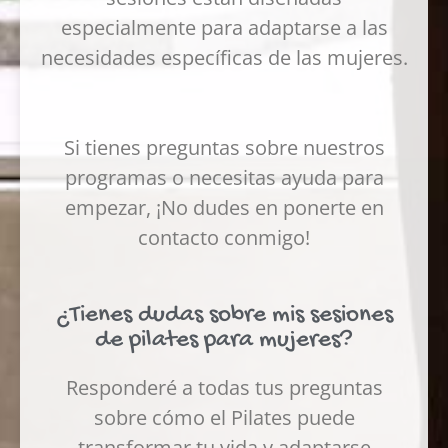
especialmente para adaptarse a las
necesidades específicas de las mujeres.
Si tienes preguntas sobre nuestros
programas o necesitas ayuda para
empezar, ¡No dudes en ponerte en
contacto conmigo!
¿Tienes dudas sobre mis sesiones
de pilates para mujeres?
Responderé a todas tus preguntas
sobre cómo el Pilates puede
transformar tu vida y adaptarse