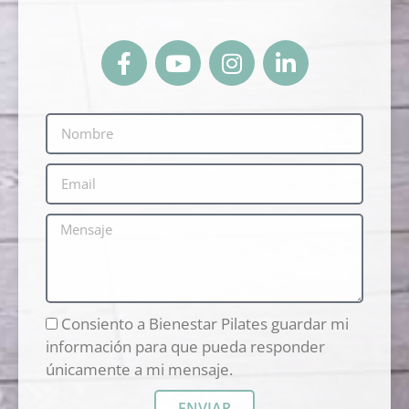
Consiento a Bienestar Pilates guardar mi
información para que pueda responder
únicamente a mi mensaje.
ENVIAR