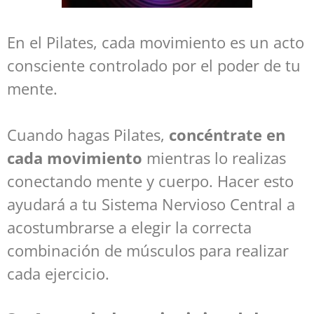
En el Pilates, cada movimiento es un acto
consciente controlado por el poder de tu
mente.
Cuando hagas Pilates,
concéntrate en
cada movimiento
mientras lo realizas
conectando mente y cuerpo. Hacer esto
ayudará a tu Sistema Nervioso Central a
acostumbrarse a elegir la correcta
combinación de músculos para realizar
cada ejercicio.