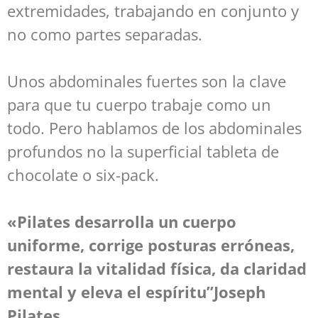
extremidades, trabajando en conjunto y
no como partes separadas.
Unos abdominales fuertes son la clave
para que tu cuerpo trabaje como un
todo. Pero hablamos de los abdominales
profundos no la superficial tableta de
chocolate o six-pack.
«Pilates desarrolla un cuerpo
uniforme, corrige posturas erróneas,
restaura la vitalidad física, da claridad
mental y eleva el espíritu”Joseph
Pilates