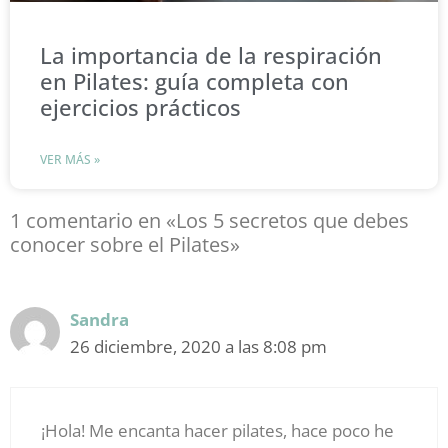
La importancia de la respiración
en Pilates: guía completa con
ejercicios prácticos
VER MÁS »
1 comentario en «Los 5 secretos que debes
conocer sobre el Pilates»
Sandra
26 diciembre, 2020 a las 8:08 pm
¡Hola! Me encanta hacer pilates, hace poco he