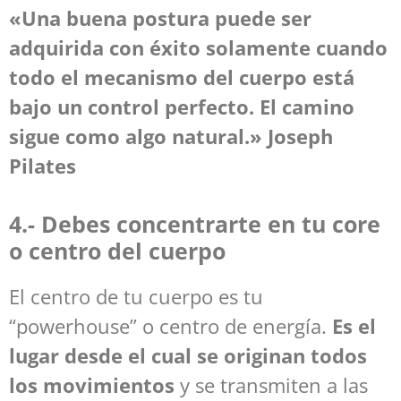
«Una buena postura puede ser
adquirida con éxito solamente cuando
todo el mecanismo del cuerpo está
bajo un control perfecto. El camino
sigue como algo natural.» Joseph
Pilates
4.- Debes concentrarte en tu core
o centro del cuerpo
El centro de tu cuerpo es tu
“powerhouse” o centro de energía.
Es el
lugar desde el cual se originan todos
los movimientos
y se transmiten a las