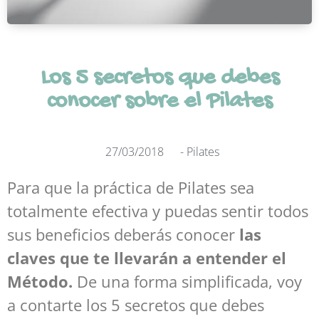
Los 5 secretos que debes
conocer sobre el Pilates
27/03/2018
-
Pilates
Para que la práctica de Pilates sea
totalmente efectiva y puedas sentir todos
sus beneficios deberás conocer
las
claves que te llevarán a entender el
Método.
De una forma simplificada, voy
a contarte los 5 secretos que debes