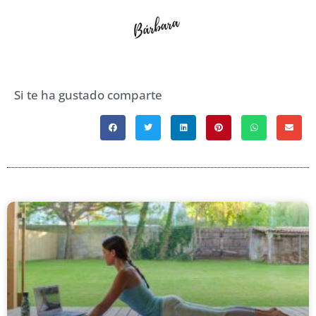
Si te ha gustado comparte