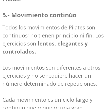
5.- Movimiento continúo
Todos los movimientos de Pilates son
continuos; no tienen principio ni fin. Los
ejercicios son
lentos, elegantes y
controlados.
Los movimientos son diferentes a otros
ejercicios y no se requiere hacer un
número determinado de repeticiones.
Cada movimiento es un ciclo largo y
continuo que requiere una gran