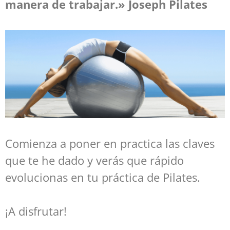
manera de trabajar.» Joseph Pilates
Comienza a poner en practica las claves
que te he dado y verás que rápido
evolucionas en tu práctica de Pilates.
¡A disfrutar!