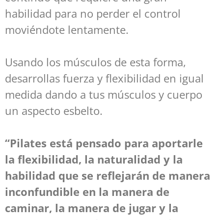
habilidad para no perder el control
moviéndote lentamente.
Usando los músculos de esta forma,
desarrollas fuerza y flexibilidad en igual
medida dando a tus músculos y cuerpo
un aspecto esbelto.
“Pilates está pensado para aportarle
la flexibilidad, la naturalidad y la
habilidad que se reflejarán de manera
inconfundible en la manera de
caminar, la manera de jugar y la