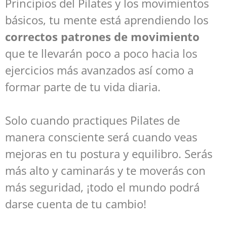
Principios del Pilates y los movimientos
básicos, tu mente está aprendiendo los
correctos patrones de movimiento
que te llevarán poco a poco hacia los
ejercicios más avanzados así como a
formar parte de tu vida diaria.
Solo cuando practiques Pilates de
manera consciente será cuando veas
mejoras en tu postura y equilibro. Serás
más alto y caminarás y te moverás con
más seguridad, ¡todo el mundo podrá
darse cuenta de tu cambio!