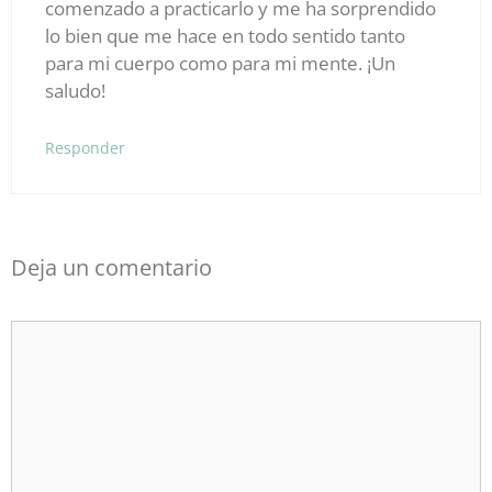
comenzado a practicarlo y me ha sorprendido
lo bien que me hace en todo sentido tanto
para mi cuerpo como para mi mente. ¡Un
saludo!
Responder
Deja un comentario