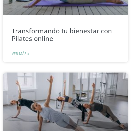
Transformando tu bienestar con
Pilates online
VER MÁS »