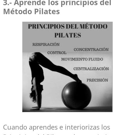
3.- Aprende los principios del
Método Pilates
Cuando aprendes e interiorizas los