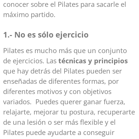
conocer sobre el Pilates para sacarle el
máximo partido.
1.- No es sólo ejercicio
Pilates es mucho más que un conjunto
de ejercicios. Las
técnicas y principios
que hay detrás del Pilates pueden ser
enseñadas de diferentes formas, por
diferentes motivos y con objetivos
variados. Puedes querer ganar fuerza,
relajarte, mejorar tu postura, recuperarte
de una lesión o ser más flexible y el
Pilates puede ayudarte a conseguir