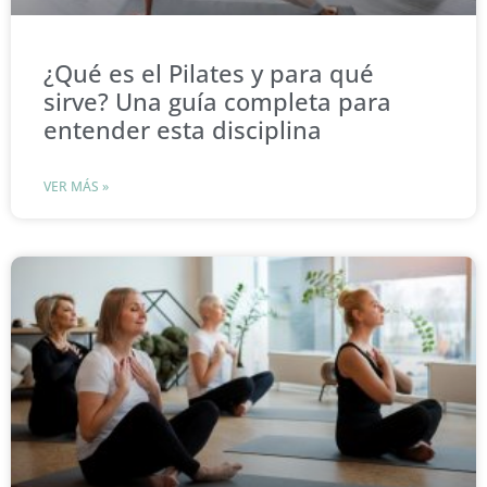
¿Qué es el Pilates y para qué
sirve? Una guía completa para
entender esta disciplina
VER MÁS »