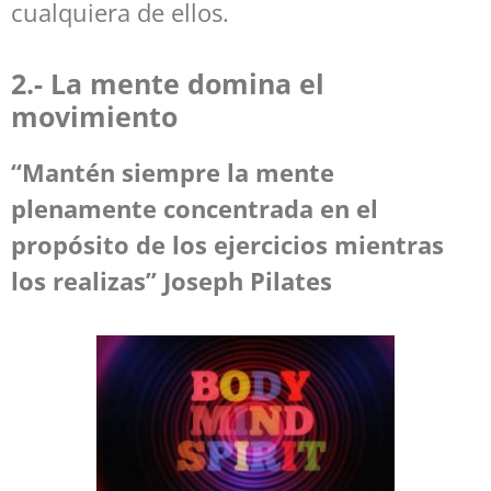
cualquiera de ellos.
2.- La mente domina el
movimiento
“Mantén siempre la mente
plenamente concentrada en el
propósito de los ejercicios mientras
los realizas” Joseph Pilates