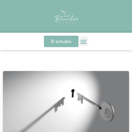
El estudio