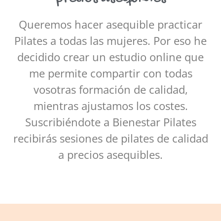
Queremos hacer asequible practicar
Pilates a todas las mujeres. Por eso he
decidido crear un estudio online que
me permite compartir con todas
vosotras formación de calidad,
mientras ajustamos los costes.
Suscribiéndote a Bienestar Pilates
recibirás sesiones de pilates de calidad
a precios asequibles.