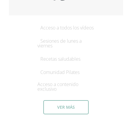
Acceso a todos los vídeos
Sesiones de lunes a
viernes
Recetas saludables
Comunidad Pilates
Acceso a contenido
exclusivo
VER MÁS