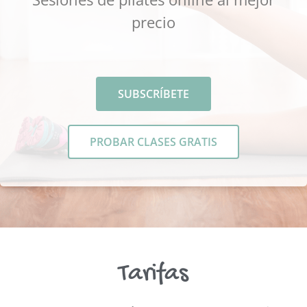
precio
SUBSCRÍBETE
PROBAR CLASES GRATIS
Tarifas