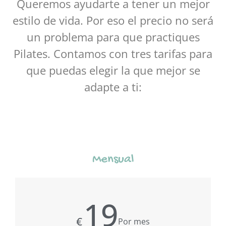
Queremos ayudarte a tener un mejor
estilo de vida. Por eso el precio no será
un problema para que practiques
Pilates. Contamos con tres tarifas para
que puedas elegir la que mejor se
adapte a ti:
Mensual
19
€
Por mes