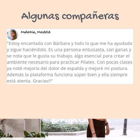
Algunas compañeras
Melanie, Madrid
"Estoy encantada con Bárbara y todo lo que me ha ayudado
y sigue haciéndolo. Es una persona entusiasta, con ganas y
se nota que le gusta su trabajo, algo esencial para crear el
ambiente necesario para practicar Pilates. Con pocas clases
ya noté mejoría del dolor de espalda y mejoré mi postura.
Además la plataforma funciona súper bien y ella siempre
está atenta. Gracias!!"