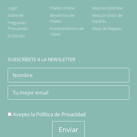
Login
Pilates Online
Mejores Esterillas
Sobre Mi
Beneficios del
Reducir Dolor de
Pilates
Espalda
Preguntas
Frecuentes
Entrenamientos de
Ideas de Regalos
15min
El Estudio
SUBSCRÍBETE A LA NEWSLETTER
Acepto la
Política de Privacidad