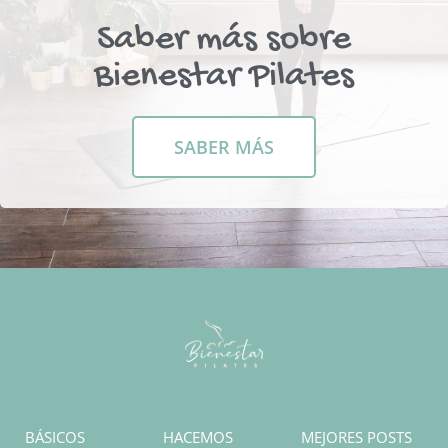
Saber más sobre
Bienestar Pilates
SABER MÁS
BÁSICOS
HACEMOS
MEJORES POSTS