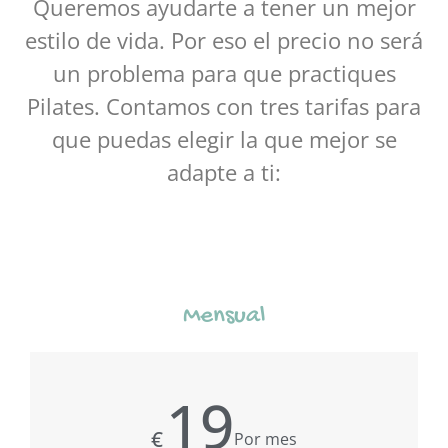
Queremos ayudarte a tener un mejor
estilo de vida. Por eso el precio no será
un problema para que practiques
Pilates. Contamos con tres tarifas para
que puedas elegir la que mejor se
adapte a ti:
Mensual
19
€
Por mes