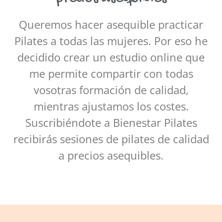
Queremos hacer asequible practicar
Pilates a todas las mujeres. Por eso he
decidido crear un estudio online que
me permite compartir con todas
vosotras formación de calidad,
mientras ajustamos los costes.
Suscribiéndote a Bienestar Pilates
recibirás sesiones de pilates de calidad
a precios asequibles.