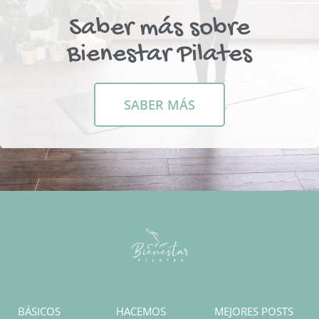
Saber más sobre
Bienestar Pilates
SABER MÁS
BÁSICOS
HACEMOS
MEJORES POSTS