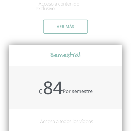
Acceso a contenido
exclusivo
VER MÁS
Semestral
84
€
Por semestre
Acceso a todos los vídeos