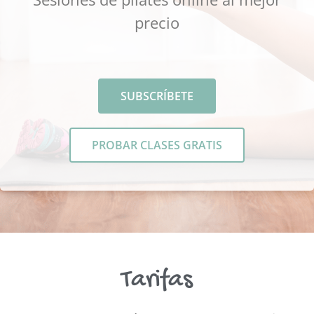
precio
SUBSCRÍBETE
PROBAR CLASES GRATIS
Tarifas