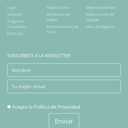
Login
Pilates Online
Mejores Esterillas
Sobre Mi
Beneficios del
Reducir Dolor de
Pilates
Espalda
Preguntas
Frecuentes
Entrenamientos de
Ideas de Regalos
15min
El Estudio
SUBSCRÍBETE A LA NEWSLETTER
Acepto la
Política de Privacidad