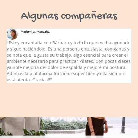
Algunas compañeras
Melanie, Madrid
"Estoy encantada con Bárbara y todo lo que me ha ayudado
y sigue haciéndolo. Es una persona entusiasta, con ganas y
se nota que le gusta su trabajo, algo esencial para crear el
ambiente necesario para practicar Pilates. Con pocas clases
ya noté mejoría del dolor de espalda y mejoré mi postura.
Además la plataforma funciona súper bien y ella siempre
está atenta. Gracias!!"