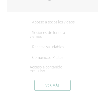
Acceso a todos los vídeos
Sesiones de lunes a
viernes
Recetas saludables
Comunidad Pilates
Acceso a contenido
exclusivo
VER MÁS