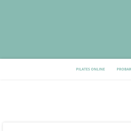
PILATES ONLINE
PROBAR