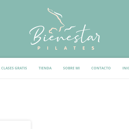
 CLASES GRATIS
TIENDA
SOBRE MI
CONTACTO
INI