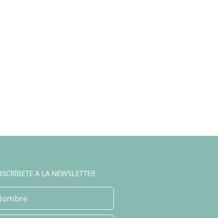
SCRÍBETE A LA NEWSLETTER