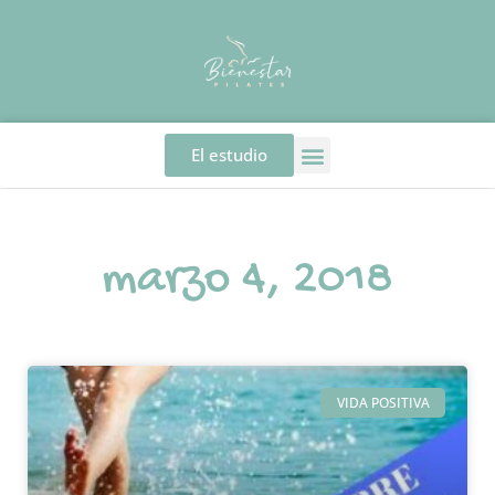
El estudio
marzo 4, 2018
VIDA POSITIVA