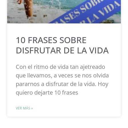
10 FRASES SOBRE
DISFRUTAR DE LA VIDA
Con el ritmo de vida tan ajetreado
que llevamos, a veces se nos olvida
pararnos a disfrutar de la vida. Hoy
quiero dejarte 10 frases
VER MÁS »