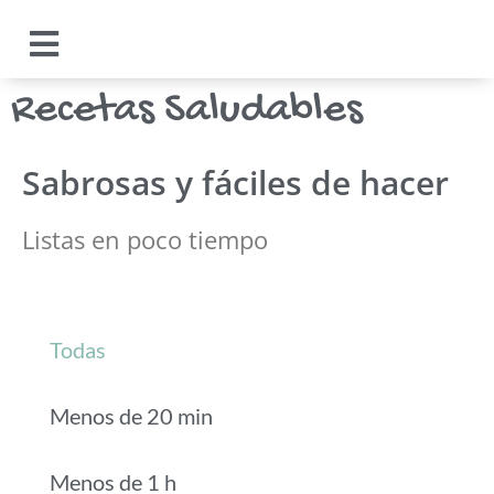
Recetas Saludables
Sabrosas y fáciles de hacer
Listas en poco tiempo
Todas
Menos de 20 min
Menos de 1 h