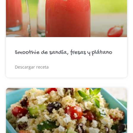
Smoothie de sandía, fresas y plátano
Descargar receta