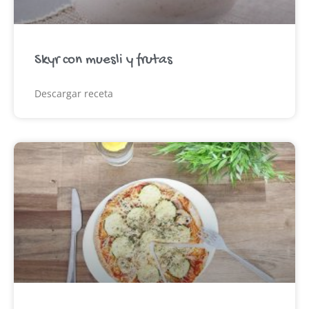
Skyr con muesli y frutas
Descargar receta