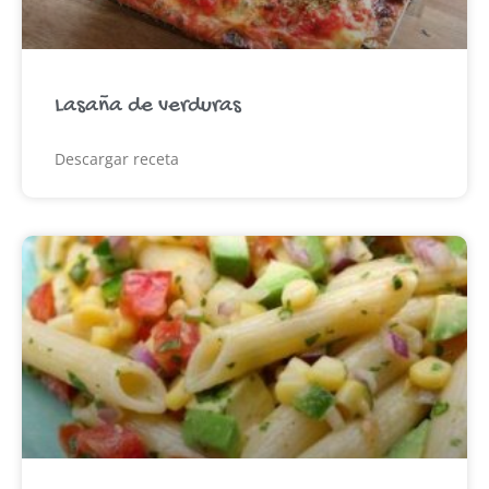
Lasaña de verduras
Descargar receta