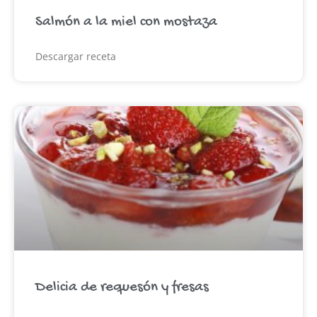
Salmón a la miel con mostaza
Descargar receta
Delicia de requesón y fresas