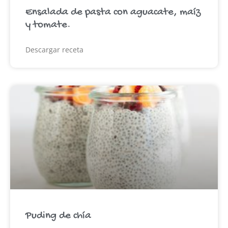
Ensalada de pasta con aguacate, maíz
y tomate.
Descargar receta
Puding de chía