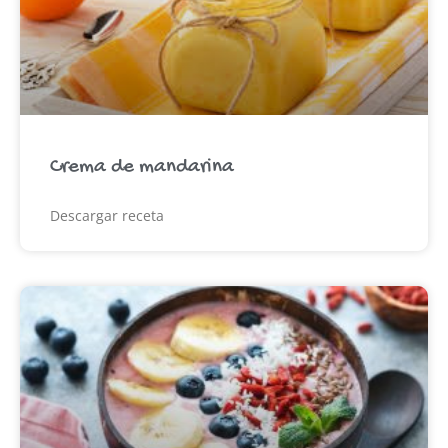
Crema de mandarina
Descargar receta