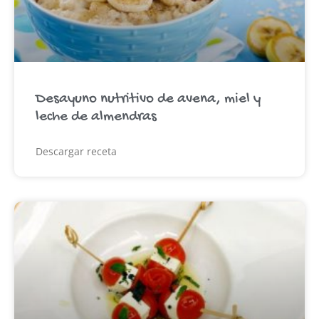
Desayuno nutritivo de avena, miel y
leche de almendras
Descargar receta