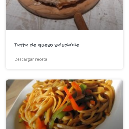
Tarta de queso saludable
Descargar receta