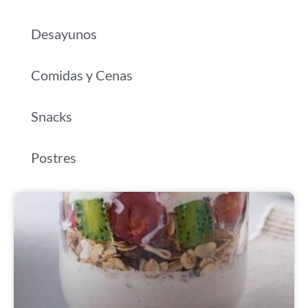
Desayunos
Comidas y Cenas
Snacks
Postres