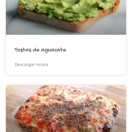
Tostas de aguacate
Descargar receta