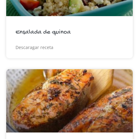
Ensalada de quinoa
Descaragar receta