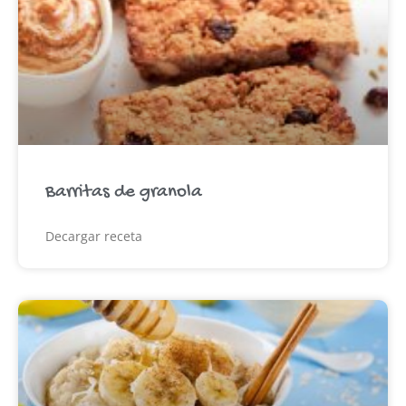
Barritas de granola
Decargar receta