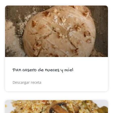
Pan casero de nueces y miel
Descargar receta