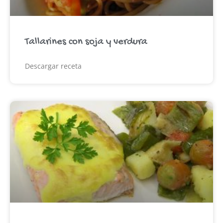
Tallarines con soja y verdura
Descargar receta