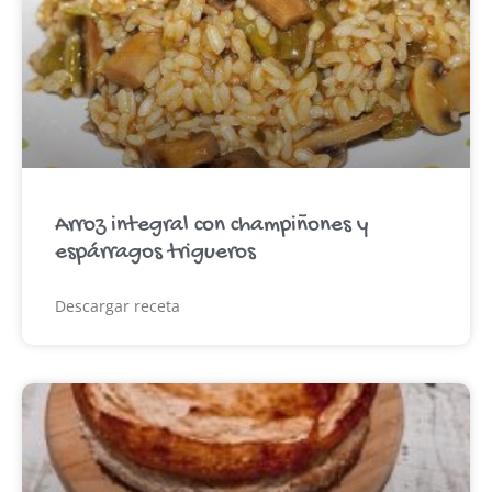
Arroz integral con champiñones y
espárragos trigueros
Descargar receta