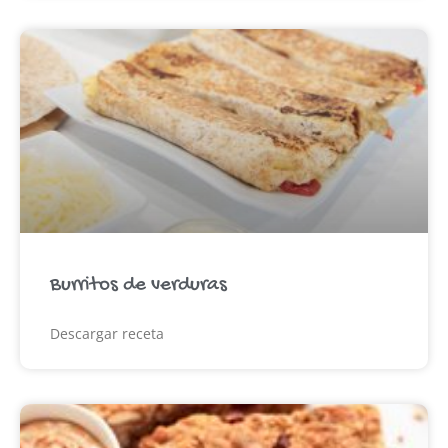
Burritos de verduras
Descargar receta