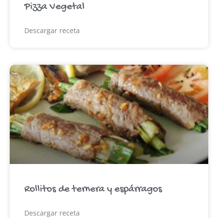
Pizza Vegetal
Descargar receta
Rollitos de ternera y espárragos
Descargar receta