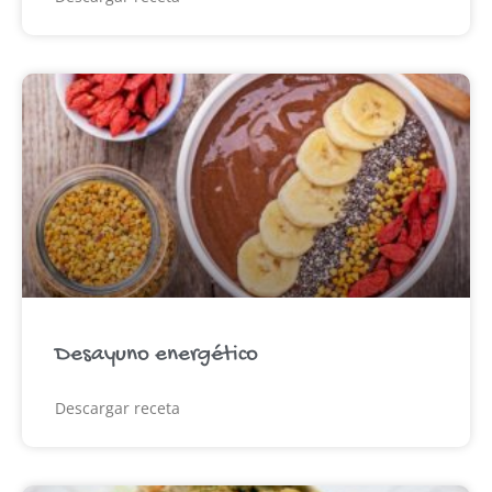
Desayuno energético
Descargar receta