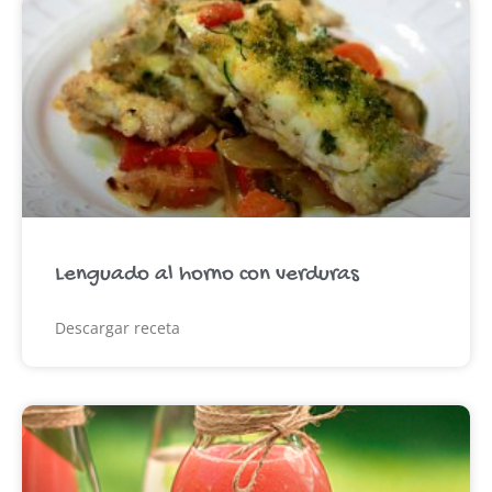
Lenguado al horno con verduras
Descargar receta