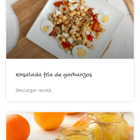
Ensalada fría de garbanzos
Descargar receta