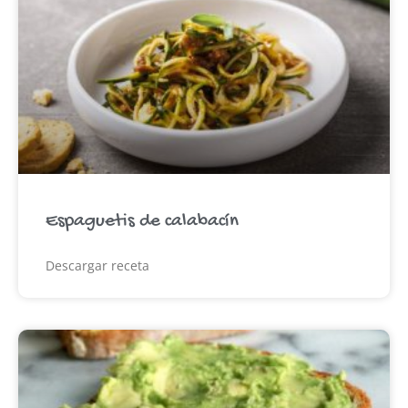
Espaguetis de calabacín
Descargar receta