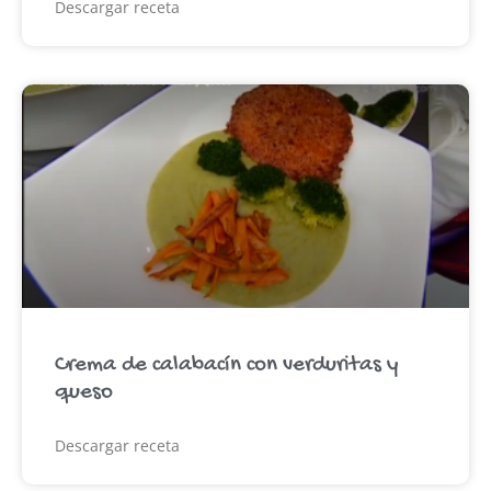
Descargar receta
Crema de calabacín con verduritas y
queso
Descargar receta