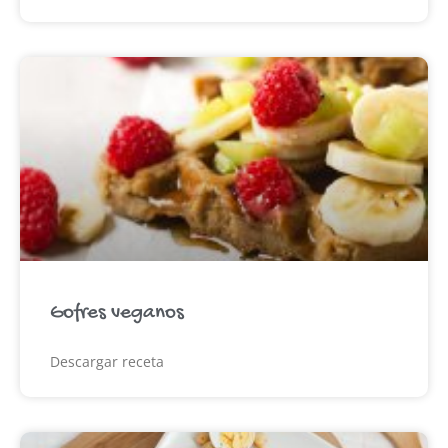
Gofres veganos
Descargar receta