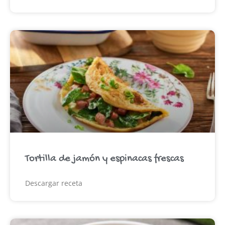
Tortilla de jamón y espinacas frescas
Descargar receta