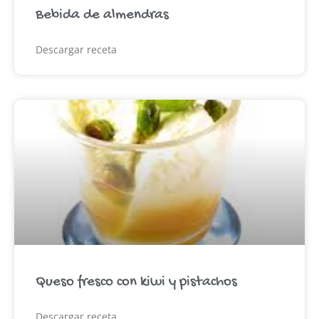
Bebida de almendras
Descargar receta
Queso fresco con kiwi y pistachos
Descargar receta