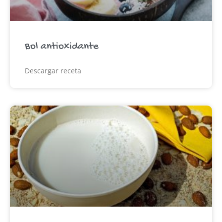
Bol antioxidante
Descargar receta