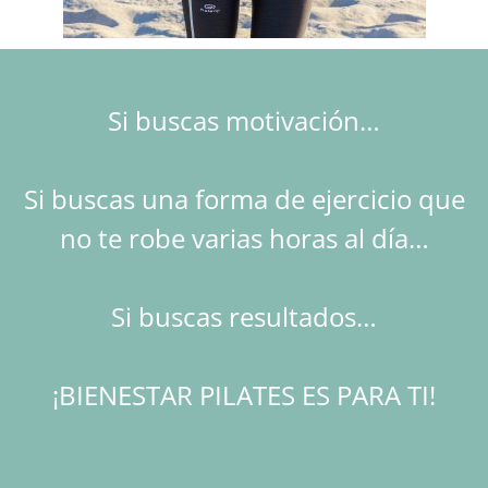
Si buscas motivación…
Si buscas una forma de ejercicio que
no te robe varias horas al día…
Si buscas resultados…
¡BIENESTAR PILATES ES PARA TI!