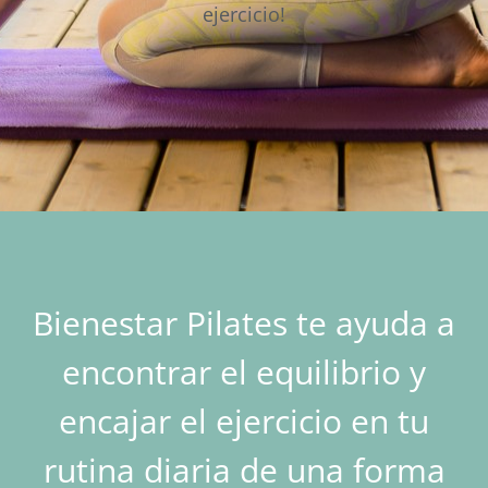
ejercicio!
Bienestar Pilates te ayuda a
encontrar el equilibrio y
encajar el ejercicio en tu
rutina diaria de una forma