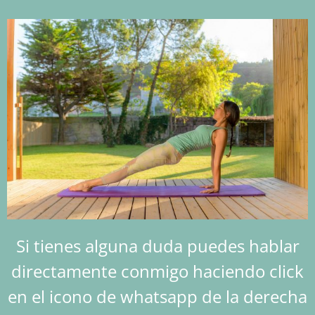
Si tienes alguna duda puedes hablar
directamente conmigo haciendo click
en el icono de whatsapp de la derecha