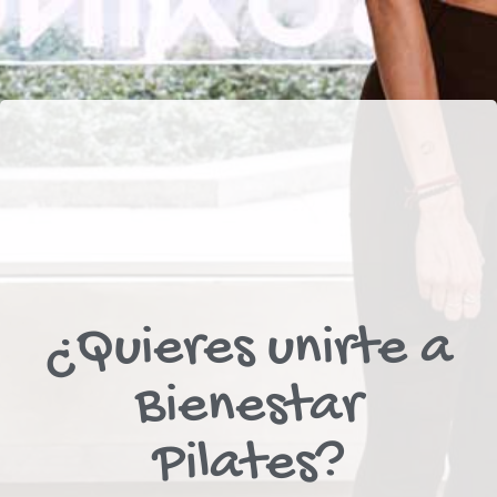
¿Quieres unirte a
Bienestar
Pilates?