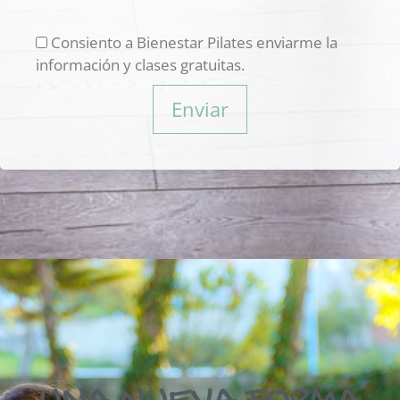
Consiento a Bienestar Pilates enviarme la
información y clases gratuitas.