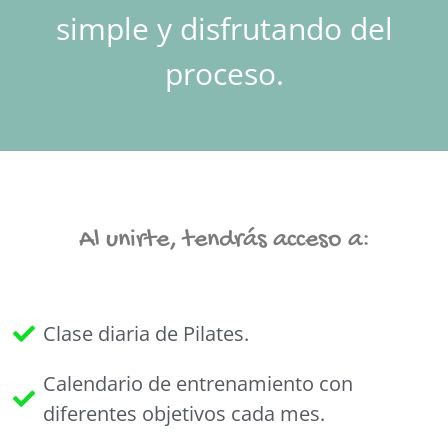
simple y disfrutando del
proceso.
Al unirte, tendrás acceso a:
Clase diaria de Pilates.
Calendario de entrenamiento con
diferentes objetivos cada mes.