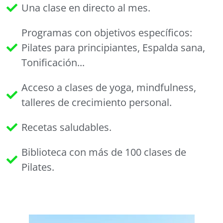
Una clase en directo al mes.
Programas con objetivos específicos:
Pilates para principiantes, Espalda sana,
Tonificación...
Acceso a clases de yoga, mindfulness,
talleres de crecimiento personal.
Recetas saludables.
Biblioteca con más de 100 clases de
Pilates.