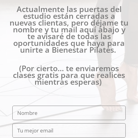
Actualmente las puertas del
estudio están cerradas a
nuevas clientas, pero déjame tu
nombre y tu mail aquí abajo y
te avisaré de todas las
oportunidades que haya para
unirte a Bienestar Pilates.
(Por cierto… te enviaremos
clases gratis para que realices
mientras esperas)