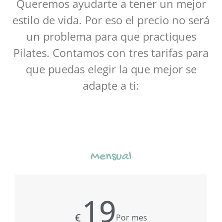
Queremos ayudarte a tener un mejor
estilo de vida. Por eso el precio no será
un problema para que practiques
Pilates. Contamos con tres tarifas para
que puedas elegir la que mejor se
adapte a ti:
Mensual
19
€
Por mes