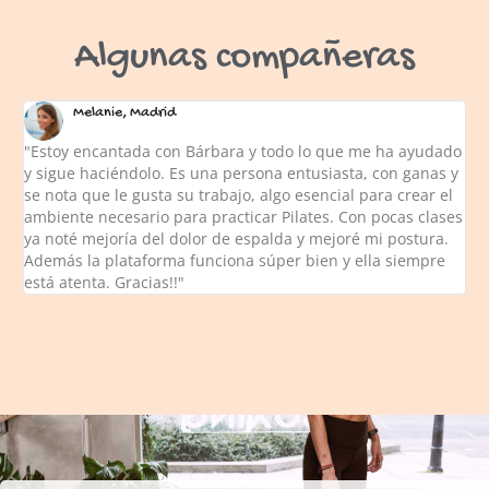
Algunas compañeras
Melanie, Madrid
"Estoy encantada con Bárbara y todo lo que me ha ayudado
y sigue haciéndolo. Es una persona entusiasta, con ganas y
se nota que le gusta su trabajo, algo esencial para crear el
ambiente necesario para practicar Pilates. Con pocas clases
ya noté mejoría del dolor de espalda y mejoré mi postura.
Además la plataforma funciona súper bien y ella siempre
está atenta. Gracias!!"