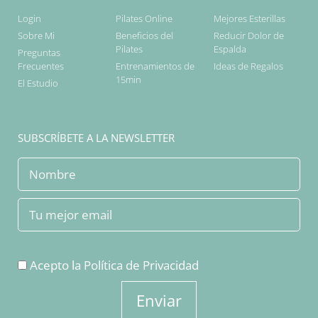
Login
Pilates Online
Mejores Esterillas
Sobre Mi
Beneficios del
Reducir Dolor de
Pilates
Espalda
Preguntas
Frecuentes
Entrenamientos de
Ideas de Regalos
15min
El Estudio
SUBSCRÍBETE A LA NEWSLETTER
Acepto la
Política de Privacidad