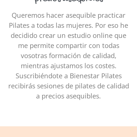
Queremos hacer asequible practicar
Pilates a todas las mujeres. Por eso he
decidido crear un estudio online que
me permite compartir con todas
vosotras formación de calidad,
mientras ajustamos los costes.
Suscribiéndote a Bienestar Pilates
recibirás sesiones de pilates de calidad
a precios asequibles.