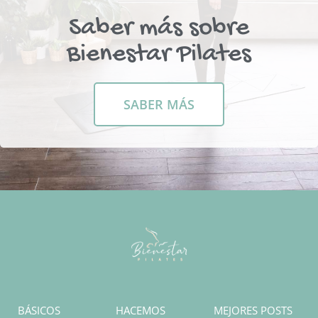
Saber más sobre
Bienestar Pilates
SABER MÁS
BÁSICOS
HACEMOS
MEJORES POSTS