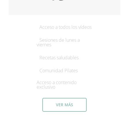
Acceso a todos los vídeos
Sesiones de lunes a
viernes
Recetas saludables
Comunidad Pilates
Acceso a contenido
exclusivo
VER MÁS