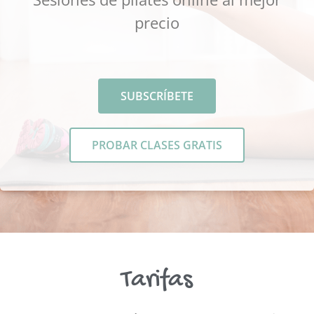
precio
SUBSCRÍBETE
PROBAR CLASES GRATIS
Tarifas