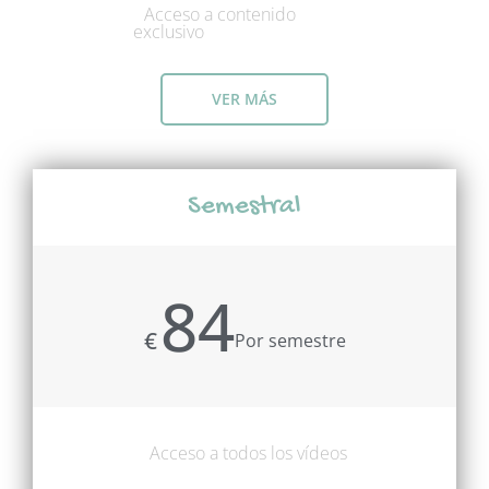
Acceso a contenido
exclusivo
VER MÁS
Semestral
84
€
Por semestre
Acceso a todos los vídeos