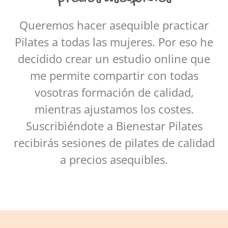
Queremos hacer asequible practicar
Pilates a todas las mujeres. Por eso he
decidido crear un estudio online que
me permite compartir con todas
vosotras formación de calidad,
mientras ajustamos los costes.
Suscribiéndote a Bienestar Pilates
recibirás sesiones de pilates de calidad
a precios asequibles.