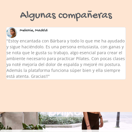
Algunas compañeras
Melanie, Madrid
"Estoy encantada con Bárbara y todo lo que me ha ayudado
y sigue haciéndolo. Es una persona entusiasta, con ganas y
se nota que le gusta su trabajo, algo esencial para crear el
ambiente necesario para practicar Pilates. Con pocas clases
ya noté mejoría del dolor de espalda y mejoré mi postura.
Además la plataforma funciona súper bien y ella siempre
está atenta. Gracias!!"