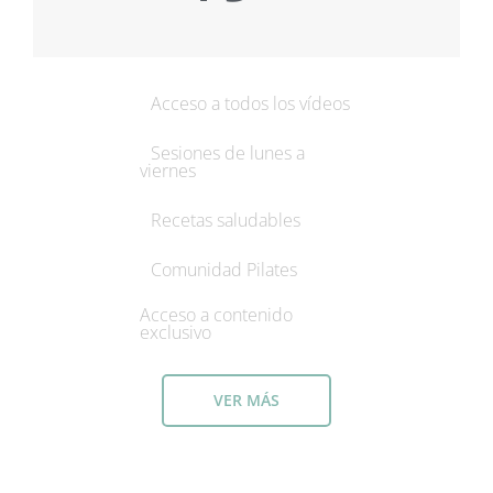
Acceso a todos los vídeos
Sesiones de lunes a
viernes
Recetas saludables
Comunidad Pilates
Acceso a contenido
exclusivo
VER MÁS