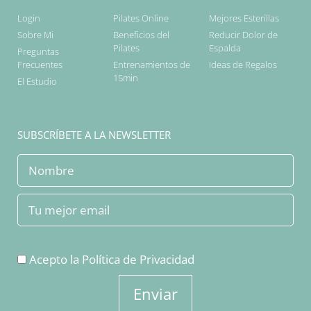
Login
Pilates Online
Mejores Esterillas
Sobre Mi
Beneficios del
Reducir Dolor de
Pilates
Espalda
Preguntas
Frecuentes
Entrenamientos de
Ideas de Regalos
15min
El Estudio
SUBSCRÍBETE A LA NEWSLETTER
Acepto la
Política de Privacidad