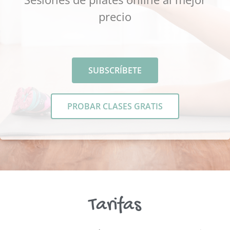
precio
SUBSCRÍBETE
PROBAR CLASES GRATIS
Tarifas