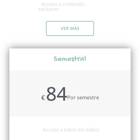
Acceso a contenido
exclusivo
VER MÁS
Semestral
84
€
Por semestre
Acceso a todos los vídeos