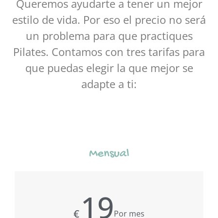
Queremos ayudarte a tener un mejor
estilo de vida. Por eso el precio no será
un problema para que practiques
Pilates. Contamos con tres tarifas para
que puedas elegir la que mejor se
adapte a ti:
Mensual
19
€
Por mes