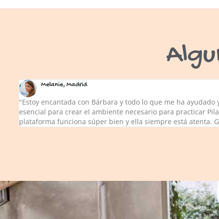
Algu
Melanie, Madrid
"Estoy encantada con Bárbara y todo lo que me ha ayudado y 
esencial para crear el ambiente necesario para practicar Pil
plataforma funciona súper bien y ella siempre está atenta. 