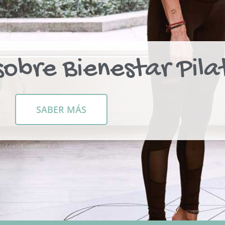
obre Bienestar Pila
SABER MÁS