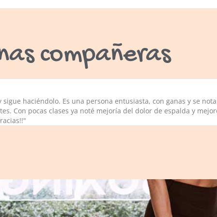
nas compañeras
sigue haciéndolo. Es una persona entusiasta, con ganas y se nota 
ates. Con pocas clases ya noté mejoría del dolor de espalda y mejo
Gracias!!"