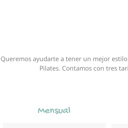
Queremos ayudarte a tener un mejor estilo 
Pilates. Contamos con tres tar
Mensual