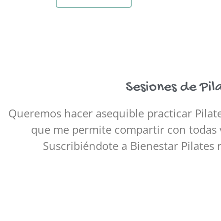
Sesiones de Pil
Queremos hacer asequible practicar Pilate
que me permite compartir con todas v
Suscribiéndote a Bienestar Pilates r