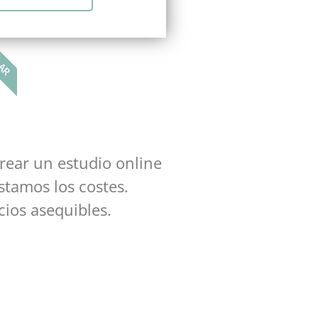
LAR
rear un estudio online
stamos los costes.
cios asequibles.