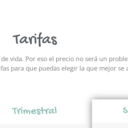
Tarifas
de vida. Por eso el precio no será un prob
ifas para que puedas elegir la que mejor se a
Trimestral
S