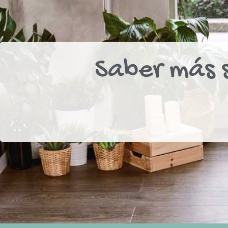
Saber más s