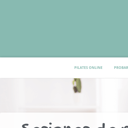
PILATES ONLINE
PROBAR