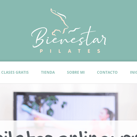
 CLASES GRATIS
TIENDA
SOBRE MI
CONTACTO
INI