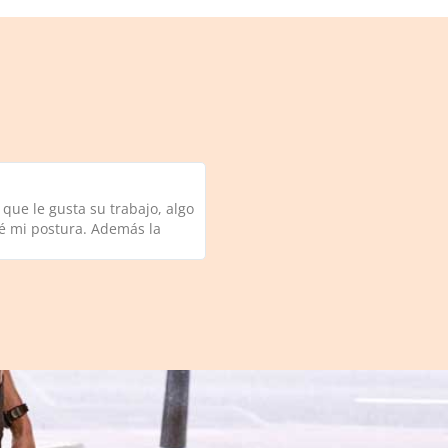
que le gusta su trabajo, algo
ré mi postura. Además la