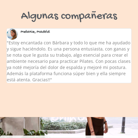
Algunas compañeras
Melanie, Madrid
"Estoy encantada con Bárbara y todo lo que me ha ayudado
y sigue haciéndolo. Es una persona entusiasta, con ganas y
se nota que le gusta su trabajo, algo esencial para crear el
ambiente necesario para practicar Pilates. Con pocas clases
ya noté mejoría del dolor de espalda y mejoré mi postura.
Además la plataforma funciona súper bien y ella siempre
está atenta. Gracias!!"