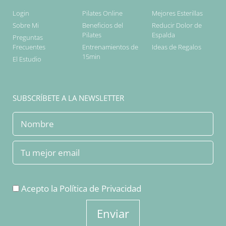
Login
Pilates Online
Mejores Esterillas
Sobre Mi
Beneficios del
Reducir Dolor de
Pilates
Espalda
Preguntas
Frecuentes
Entrenamientos de
Ideas de Regalos
15min
El Estudio
SUBSCRÍBETE A LA NEWSLETTER
Acepto la
Política de Privacidad