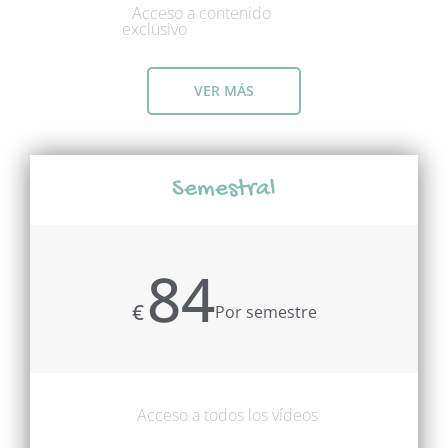
Acceso a contenido
exclusivo
VER MÁS
Semestral
84
€
Por semestre
Acceso a todos los vídeos