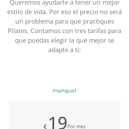
Queremos ayudarte a tener un mejor
estilo de vida. Por eso el precio no será
un problema para que practiques
Pilates. Contamos con tres tarifas para
que puedas elegir la que mejor se
adapte a ti:
Mensual
19
€
Por mes