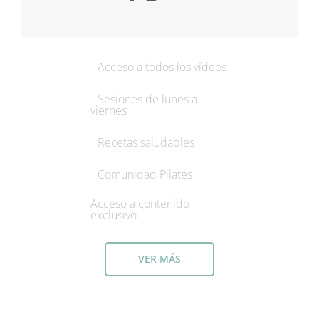
Acceso a todos los vídeos
Sesiones de lunes a
viernes
Recetas saludables
Comunidad Pilates
Acceso a contenido
exclusivo
VER MÁS