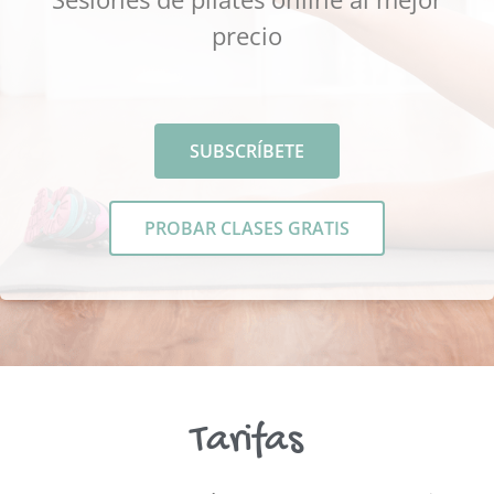
precio
SUBSCRÍBETE
PROBAR CLASES GRATIS
Tarifas