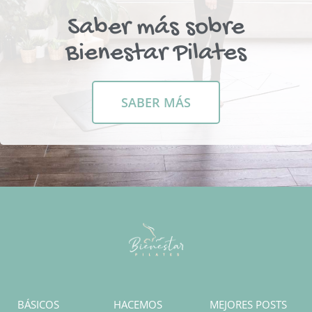
Saber más sobre
Bienestar Pilates
SABER MÁS
BÁSICOS
HACEMOS
MEJORES POSTS