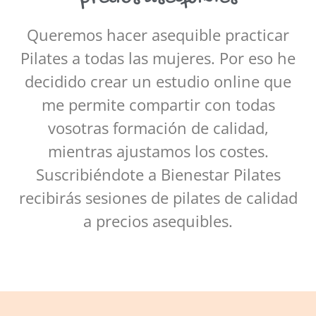
Queremos hacer asequible practicar
Pilates a todas las mujeres. Por eso he
decidido crear un estudio online que
me permite compartir con todas
vosotras formación de calidad,
mientras ajustamos los costes.
Suscribiéndote a Bienestar Pilates
recibirás sesiones de pilates de calidad
a precios asequibles.