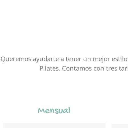
Queremos ayudarte a tener un mejor estilo 
Pilates. Contamos con tres tar
Mensual