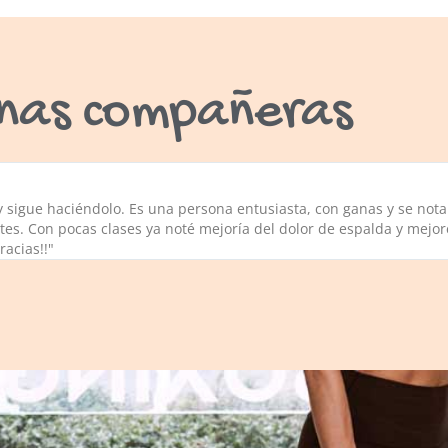
nas compañeras
sigue haciéndolo. Es una persona entusiasta, con ganas y se nota 
ates. Con pocas clases ya noté mejoría del dolor de espalda y mejo
Gracias!!"