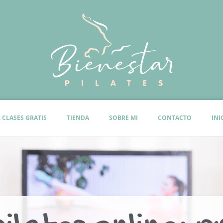
 CLASES GRATIS
TIENDA
SOBRE MI
CONTACTO
INI