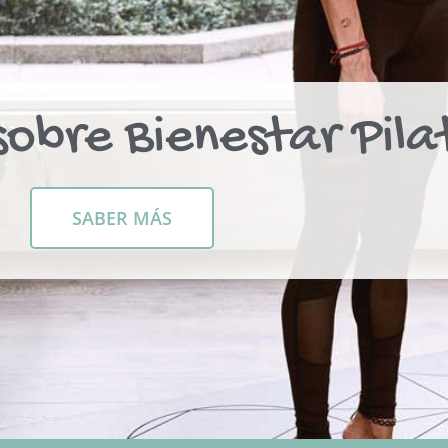
obre Bienestar Pila
SABER MÁS