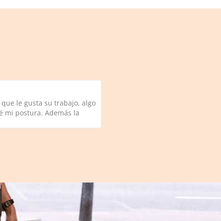
que le gusta su trabajo, algo
ré mi postura. Además la