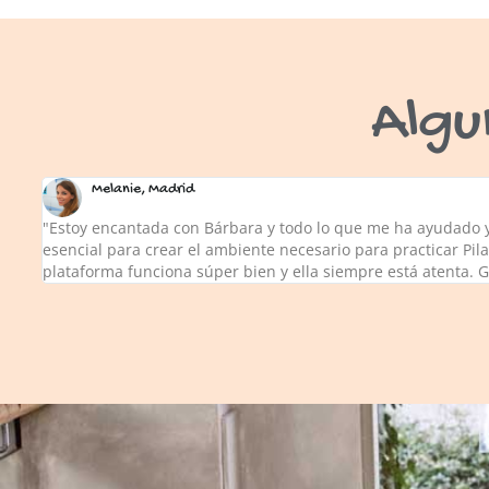
Algu
Melanie, Madrid
"Estoy encantada con Bárbara y todo lo que me ha ayudado y 
esencial para crear el ambiente necesario para practicar Pil
plataforma funciona súper bien y ella siempre está atenta. 