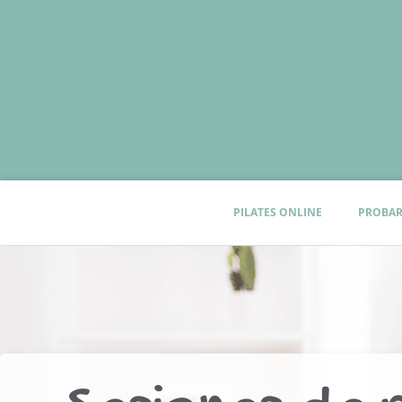
PILATES ONLINE
PROBAR