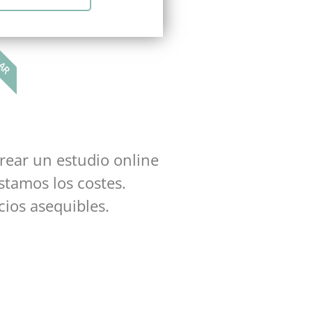
LAR
rear un estudio online
stamos los costes.
cios asequibles.