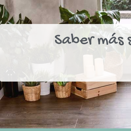
Saber más s