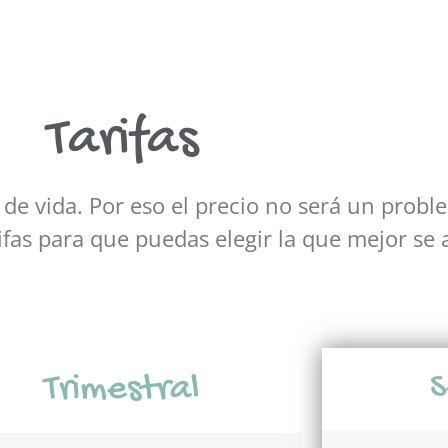
Tarifas
de vida. Por eso el precio no será un prob
ifas para que puedas elegir la que mejor se a
Trimestral
S