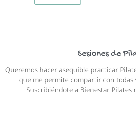
Sesiones de Pil
Queremos hacer asequible practicar Pilate
que me permite compartir con todas v
Suscribiéndote a Bienestar Pilates r